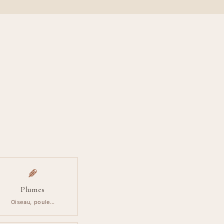
Plumes
Oiseau, poule…