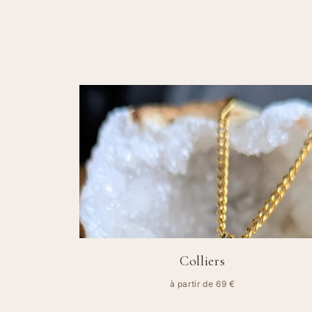
Colliers
à partir de 69 €