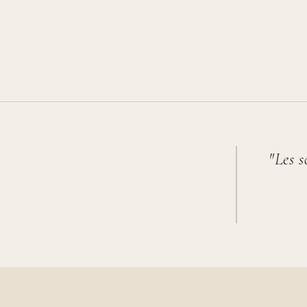
"Les s