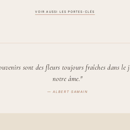
VOIR AUSSI LES PORTES-CLÉS
ouvenirs sont des fleurs toujours fraîches dans le 
notre âme."
— ALBERT SAMAIN