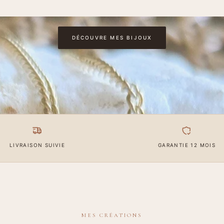
DÉCOUVRE MES BIJOUX
LIVRAISON SUIVIE
GARANTIE 12 MOIS
MES CRÉATIONS