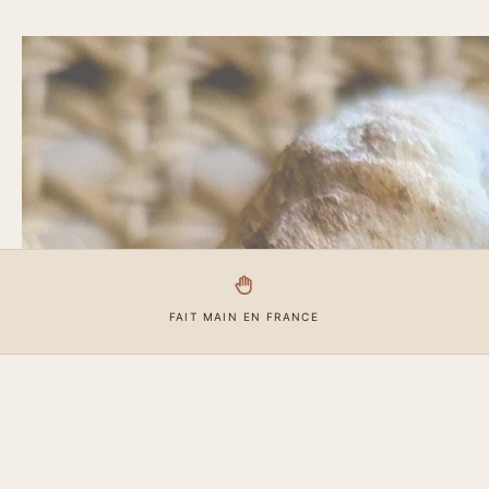
FAIT MAIN EN FRANCE