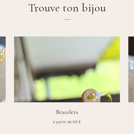
Trouve ton bijou
Bracelets
à partir de 69 €