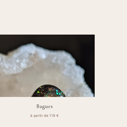
Bagues
à partir de 119 €