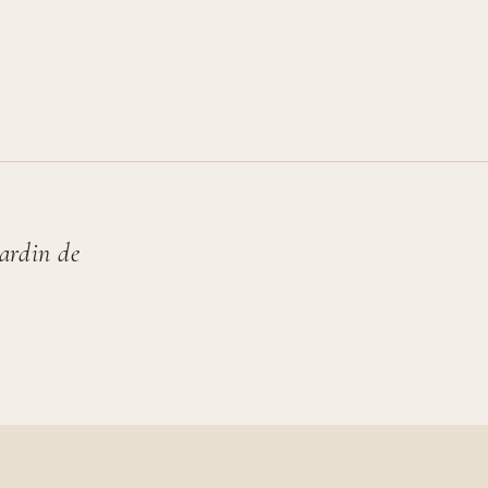
jardin de