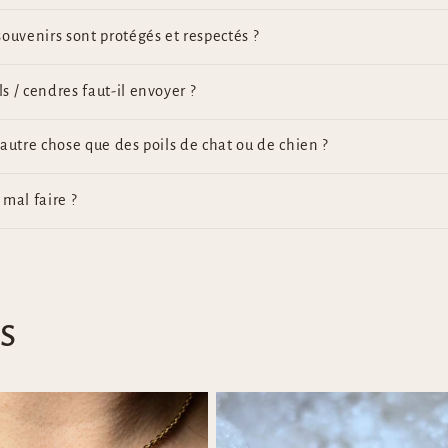
ouvenirs sont protégés et respectés ?
 / cendres faut-il envoyer ?
autre chose que des poils de chat ou de chien ?
e mal faire ?
s